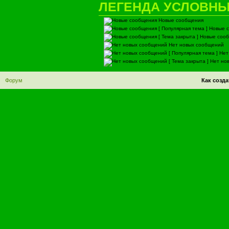
ЛЕГЕНДА УСЛОВНЫ
Новые сообщения
Новые с
Новые сообщ
Нет новых сообщений
Нет 
Нет нов
Форум
Как созд