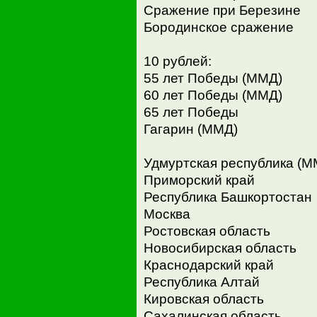
Сражение при Березине
Бородинское сражение
10 рублей:
55 лет Победы (ММД)
60 лет Победы (ММД)
65 лет Победы
Гагарин (ММД)
Удмуртская республика (М
Приморский край
Республика Башкортостан
Москва
Ростовская область
Новосибирская область
Краснодарский край
Республика Алтай
Кировская область
Сахалинская область