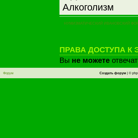
Алкоголизм
НУМИЗМАТИЧЕСКИЙ ИВАНОВСКИЙ ФО
ПРАВА ДОСТУПА К 
Вы
не можете
отвечат
Форум
Создать форум
|
©
php