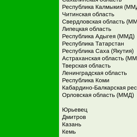
Республика Калмыкия (ММ
Читинская область
Свердловская область (М
Липецкая область
Республика Адыгея (ММД)
Республика Татарстан
Республика Саха (Якутия)
Астраханская область (ММ
Тверская область
Ленинградская область
Республика Коми
Кабардино-Балкарская рес
Орловская область (ММД)
Юрьевец
Дмитров
Казань
Кемь