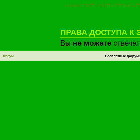
НУМИЗМАТИЧЕСКИЙ ИВАНОВСКИЙ ФО
ПРАВА ДОСТУПА К 
Вы
не можете
отвечат
Форум
Бесплатные форум